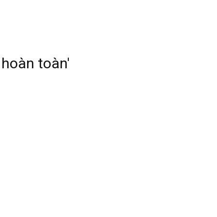
 hoàn toàn'