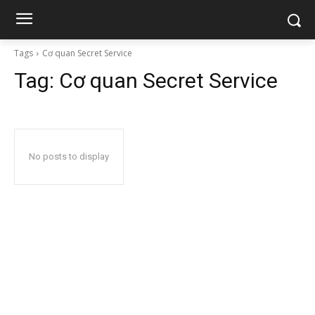
Tags
Cơ quan Secret Service
Tag:
Cơ quan Secret Service
No posts to display