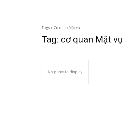
Tags
Cơ quan Mật vụ
Tag:
cơ quan Mật vụ
No posts to display