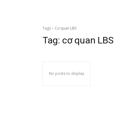
Tags
Cơ quan LBS
Tag:
cơ quan LBS
No posts to display