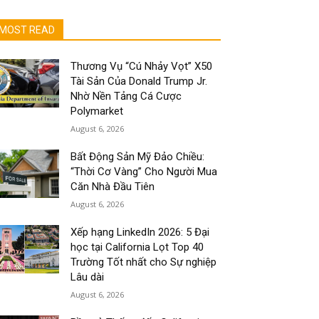
MOST READ
Thương Vụ “Cú Nhảy Vọt” X50
Tài Sản Của Donald Trump Jr.
Nhờ Nền Tảng Cá Cược
Polymarket
August 6, 2026
Bất Động Sản Mỹ Đảo Chiều:
“Thời Cơ Vàng” Cho Người Mua
Căn Nhà Đầu Tiên
August 6, 2026
Xếp hạng LinkedIn 2026: 5 Đại
học tại California Lọt Top 40
Trường Tốt nhất cho Sự nghiệp
Lâu dài
August 6, 2026