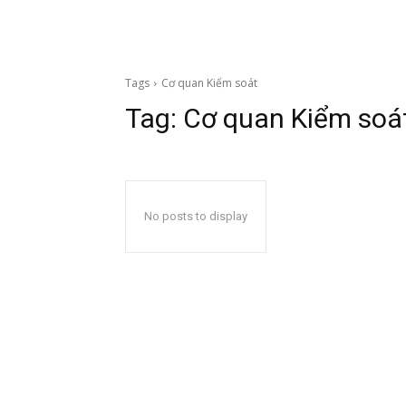
Tags
Cơ quan Kiểm soát
Tag:
Cơ quan Kiểm soá
No posts to display