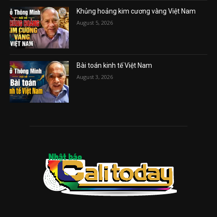
Khủng hoảng kim cương vàng Việt Nam
August 5, 2026
Bài toán kinh tế Việt Nam
August 3, 2026