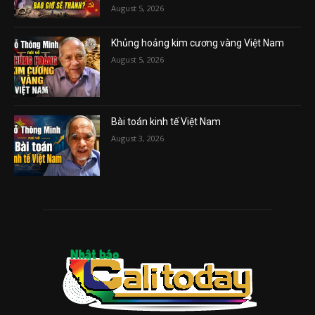
August 5, 2026
Khủng hoảng kim cương vàng Việt Nam
August 5, 2026
Bài toán kinh tế Việt Nam
August 3, 2026