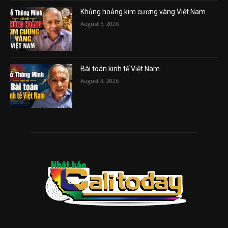
Khủng hoảng kim cương vàng Việt Nam
August 5, 2026
Bài toán kinh tế Việt Nam
August 3, 2026