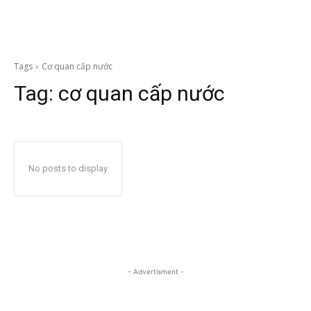
Tags
Cơ quan cấp nước
Tag:
cơ quan cấp nước
No posts to display
- Advertisment -