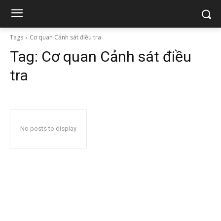
Tags
Cơ quan Cảnh sát điều tra
Tag:
Cơ quan Cảnh sát điều
tra
No posts to display