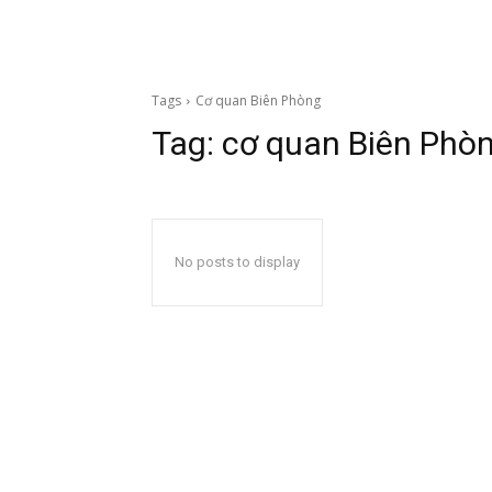
Tags
Cơ quan Biên Phòng
Tag:
cơ quan Biên Phò
No posts to display