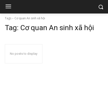
Tags
Cơ quan An sinh xã hội
Tag:
Cơ quan An sinh xã hội
No posts to display