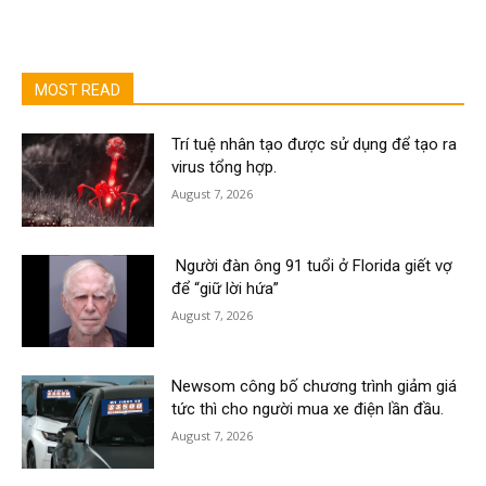
MOST READ
Trí tuệ nhân tạo được sử dụng để tạo ra
virus tổng hợp.
August 7, 2026
Người đàn ông 91 tuổi ở Florida giết vợ
để “giữ lời hứa”
August 7, 2026
Newsom công bố chương trình giảm giá
tức thì cho người mua xe điện lần đầu.
August 7, 2026