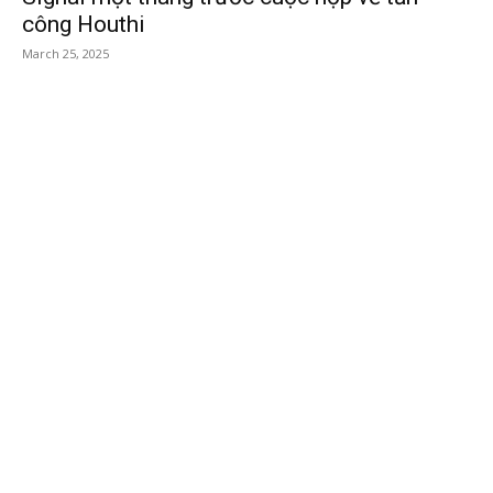
công Houthi
March 25, 2025