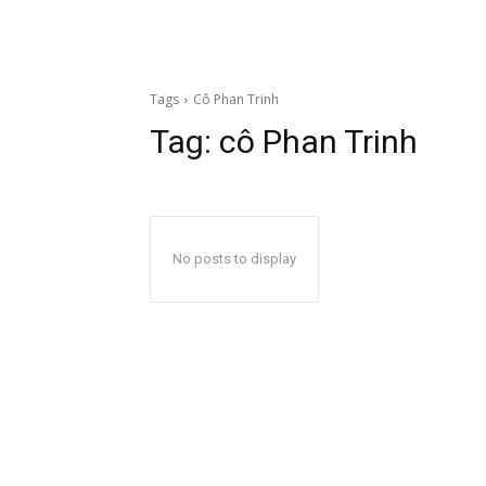
Tags
Cô Phan Trinh
Tag:
cô Phan Trinh
No posts to display