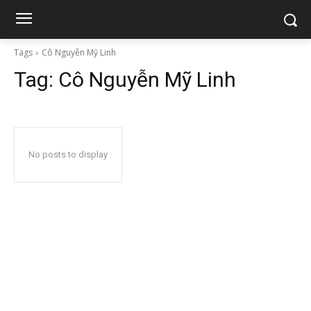
Tags
Cô Nguyễn Mỹ Linh
Tag:
Cô Nguyễn Mỹ Linh
No posts to display