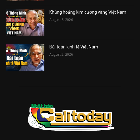
Khủng hoảng kim cương vàng Việt Nam
August 5, 2026
Bài toán kinh tế Việt Nam
August 3, 2026