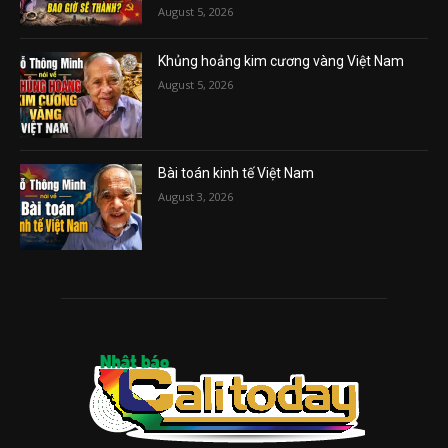
August 5, 2026
Khủng hoảng kim cương vàng Việt Nam
August 5, 2026
Bài toán kinh tế Việt Nam
August 3, 2026