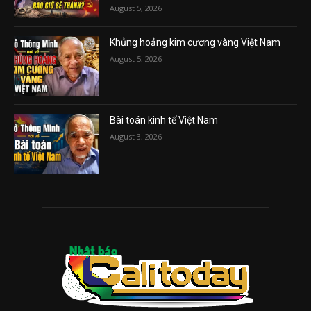
August 5, 2026
Khủng hoảng kim cương vàng Việt Nam
August 5, 2026
Bài toán kinh tế Việt Nam
August 3, 2026