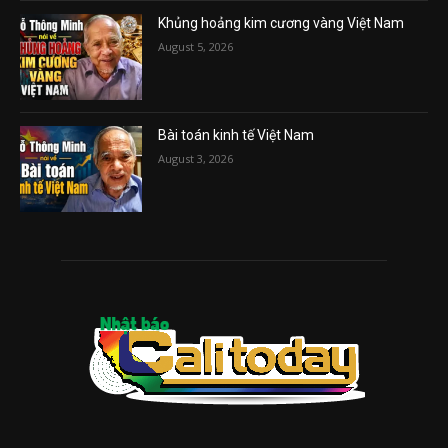
Khủng hoảng kim cương vàng Việt Nam
August 5, 2026
Bài toán kinh tế Việt Nam
August 3, 2026