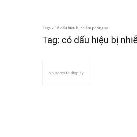
Tags
Có dấu hiệu bị nhiễm phóng xạ
Tag:
có dấu hiệu bị nh
No posts to display