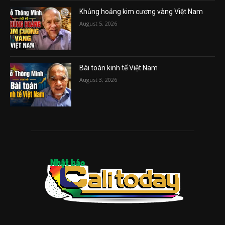
Khủng hoảng kim cương vàng Việt Nam
August 5, 2026
Bài toán kinh tế Việt Nam
August 3, 2026