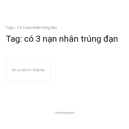
Tags
Có 3 nạn nhân trúng đạn
Tag:
có 3 nạn nhân trúng đạn
No posts to display
- Advertisment -