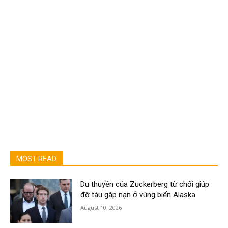
MOST READ
Du thuyền của Zuckerberg từ chối giúp
đỡ tàu gặp nạn ở vùng biển Alaska
August 10, 2026