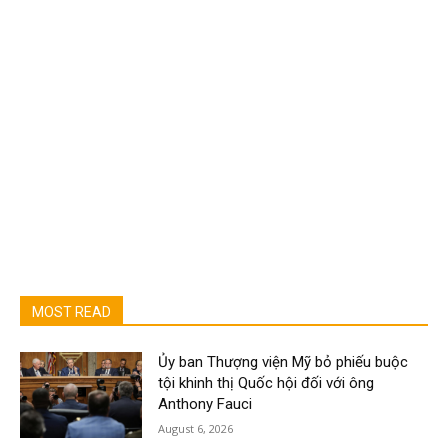
MOST READ
Ủy ban Thượng viện Mỹ bỏ phiếu buộc
tội khinh thị Quốc hội đối với ông
Anthony Fauci
August 6, 2026