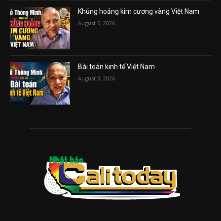
Khủng hoảng kim cương vàng Việt Nam
August 5, 2026
Bài toán kinh tế Việt Nam
August 3, 2026