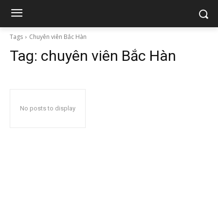
Tags
Chuyên viên Bắc Hàn
Tag:
chuyên viên Bắc Hàn
No posts to display