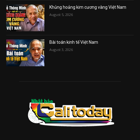
Khủng hoảng kim cương vàng Việt Nam
August 5, 2026
Bài toán kinh tế Việt Nam
August 3, 2026