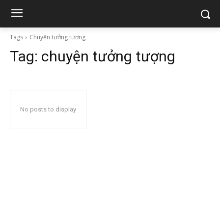
Tags
Chuyện tưởng tượng
Tag:
chuyện tưởng tượng
No posts to display