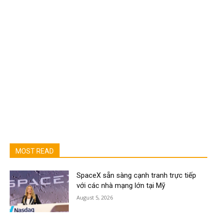
MOST READ
SpaceX sẵn sàng cạnh tranh trực tiếp
với các nhà mạng lớn tại Mỹ
August 5, 2026