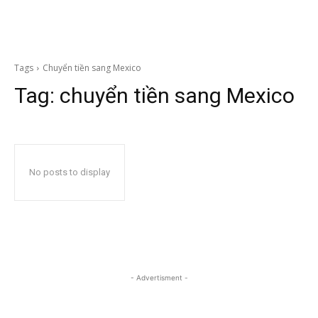
Tags
Chuyển tiền sang Mexico
Tag:
chuyển tiền sang Mexico
No posts to display
- Advertisment -