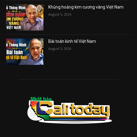
Khủng hoảng kim cương vàng Việt Nam
August 5, 2026
Bài toán kinh tế Việt Nam
August 3, 2026