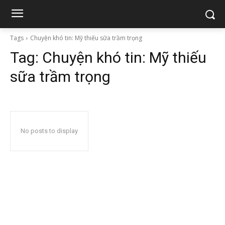
Tags
Chuyện khó tin: Mỹ thiếu sữa trầm trọng
Tag:
Chuyện khó tin: Mỹ thiếu
sữa trầm trọng
No posts to display