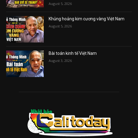
August 5, 2026
Khủng hoảng kim cương vàng Việt Nam
August 5, 2026
Bài toán kinh tế Việt Nam
August 3, 2026