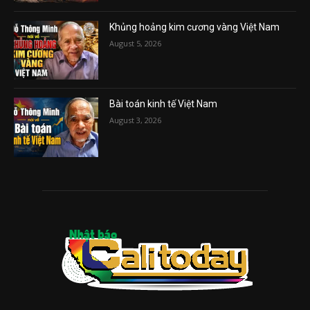
Khủng hoảng kim cương vàng Việt Nam
August 5, 2026
Bài toán kinh tế Việt Nam
August 3, 2026