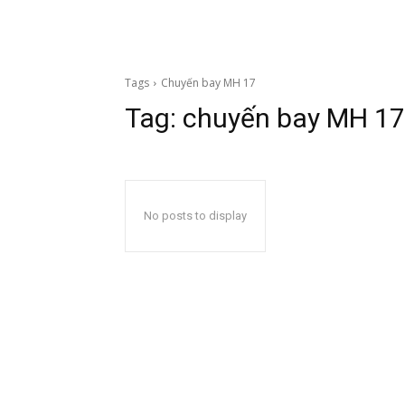
Tags
Chuyến bay MH 17
Tag:
chuyến bay MH 17
No posts to display