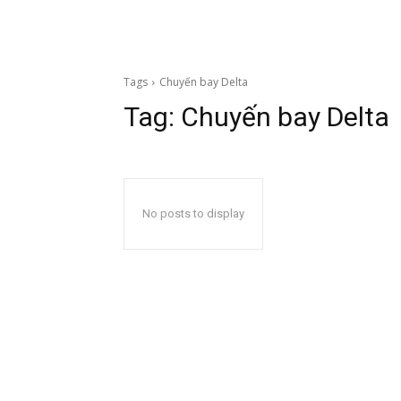
Tags
Chuyến bay Delta
Tag:
Chuyến bay Delta
No posts to display