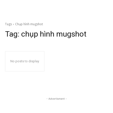
Tags
Chụp hình mugshot
Tag:
chụp hình mugshot
No posts to display
- Advertisment -