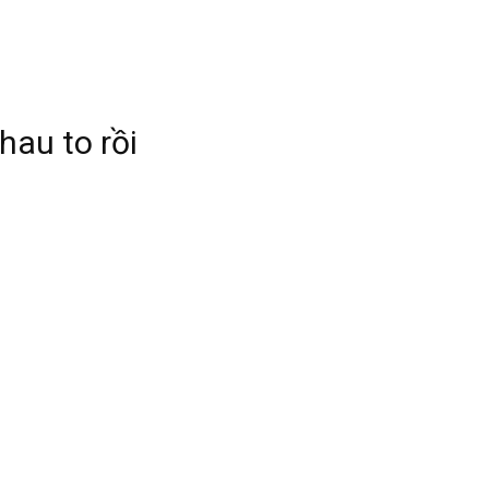
au to rồi