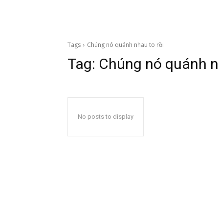
Tags
Chúng nó quánh nhau to rồi
Tag:
Chúng nó quánh nh
No posts to display