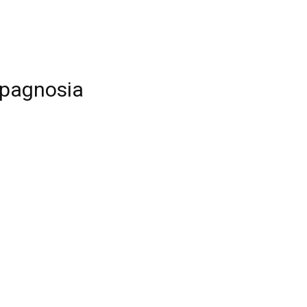
pagnosia