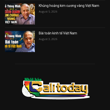
Khủng hoảng kim cương vàng Việt Nam
August 5, 2026
Bài toán kinh tế Việt Nam
August 3, 2026