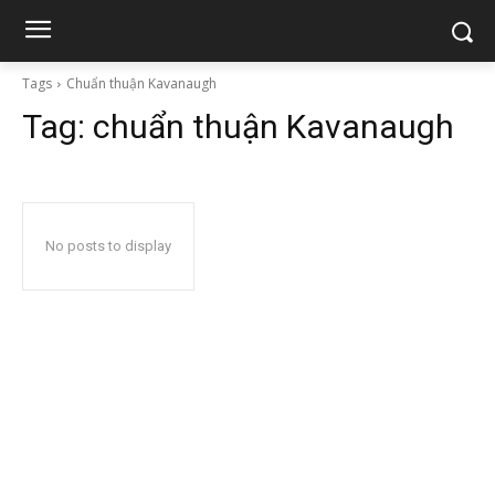
Tags
Chuẩn thuận Kavanaugh
Tag:
chuẩn thuận Kavanaugh
No posts to display