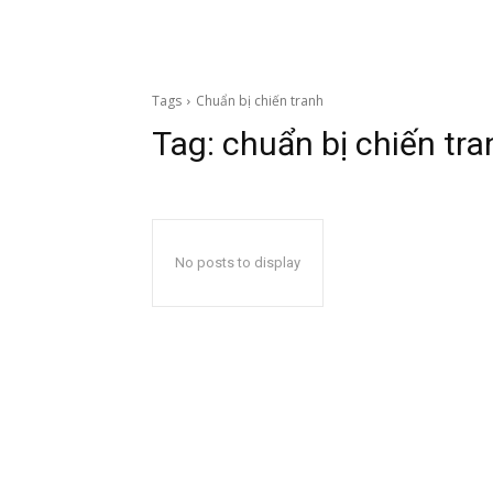
Tags
Chuẩn bị chiến tranh
Tag:
chuẩn bị chiến tra
No posts to display