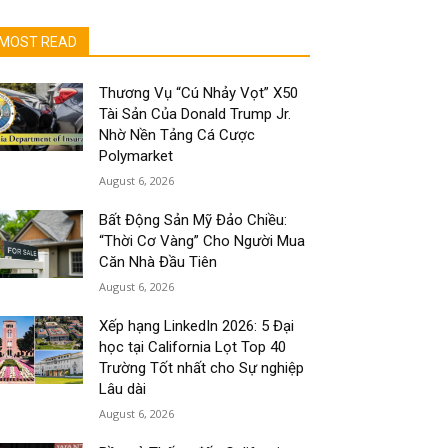
MOST READ
Thương Vụ “Cú Nhảy Vọt” X50
Tài Sản Của Donald Trump Jr.
Nhờ Nền Tảng Cá Cược
Polymarket
August 6, 2026
Bất Động Sản Mỹ Đảo Chiều:
“Thời Cơ Vàng” Cho Người Mua
Căn Nhà Đầu Tiên
August 6, 2026
Xếp hạng LinkedIn 2026: 5 Đại
học tại California Lọt Top 40
Trường Tốt nhất cho Sự nghiệp
Lâu dài
August 6, 2026