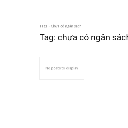
Tags
Chưa có ngân sách
Tag:
chưa có ngân sác
No posts to display