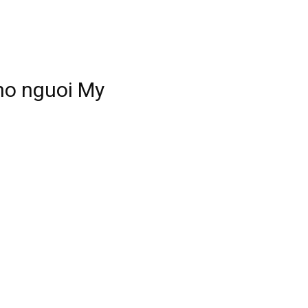
ho nguoi My