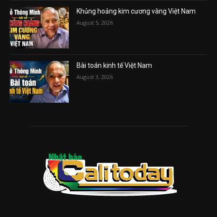
Khủng hoảng kim cương vàng Việt Nam
August 5, 2026
Bài toán kinh tế Việt Nam
August 3, 2026