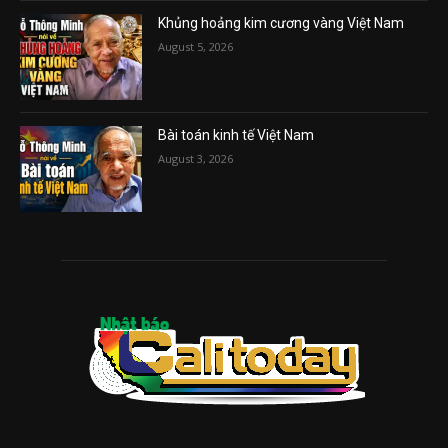
Khủng hoảng kim cương vàng Việt Nam
August 5, 2026
Bài toán kinh tế Việt Nam
August 3, 2026