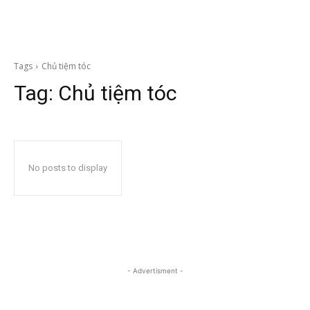
Tags
Chủ tiệm tóc
Tag:
Chủ tiệm tóc
No posts to display
- Advertisment -