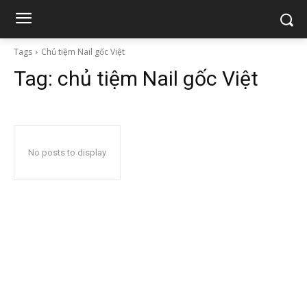
Tags
Chủ tiệm Nail gốc Việt
Tag:
chủ tiệm Nail gốc Việt
No posts to display