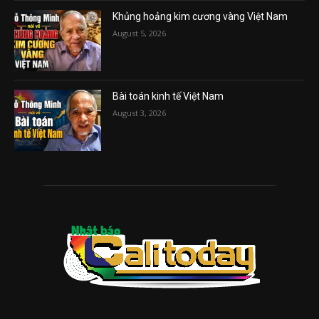
Khủng hoảng kim cương vàng Việt Nam
August 5, 2026
Bài toán kinh tế Việt Nam
August 3, 2026