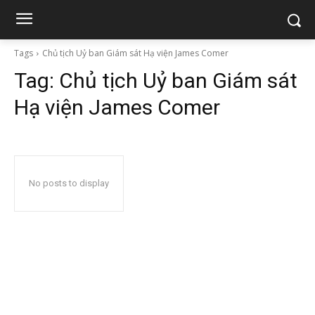
Tags
Chủ tịch Uỷ ban Giám sát Hạ viện James Comer
Tag:
Chủ tịch Uỷ ban Giám sát
Hạ viện James Comer
No posts to display