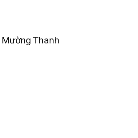
n Mường Thanh