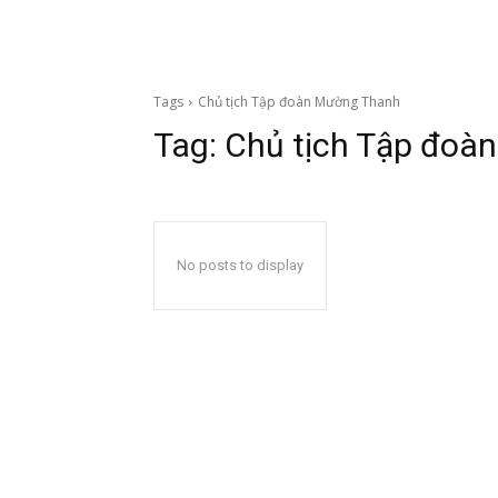
Tags
Chủ tịch Tập đoàn Mường Thanh
Tag:
Chủ tịch Tập đoà
No posts to display