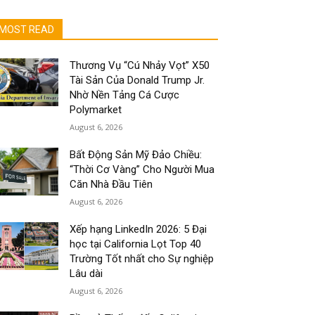
MOST READ
Thương Vụ “Cú Nhảy Vọt” X50
Tài Sản Của Donald Trump Jr.
Nhờ Nền Tảng Cá Cược
Polymarket
August 6, 2026
Bất Động Sản Mỹ Đảo Chiều:
“Thời Cơ Vàng” Cho Người Mua
Căn Nhà Đầu Tiên
August 6, 2026
Xếp hạng LinkedIn 2026: 5 Đại
học tại California Lọt Top 40
Trường Tốt nhất cho Sự nghiệp
Lâu dài
August 6, 2026