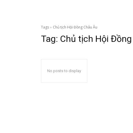
Tags
Chủ tịch Hội Đồng Châu Âu
Tag:
Chủ tịch Hội Đồn
No posts to display