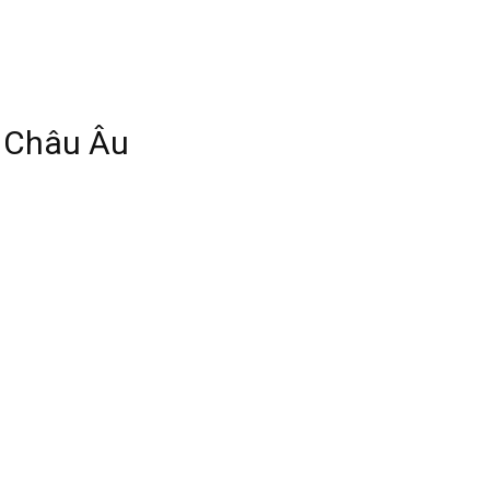
g Châu Âu