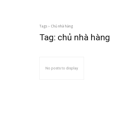
Tags
Chủ nhà hàng
Tag:
chủ nhà hàng
No posts to display