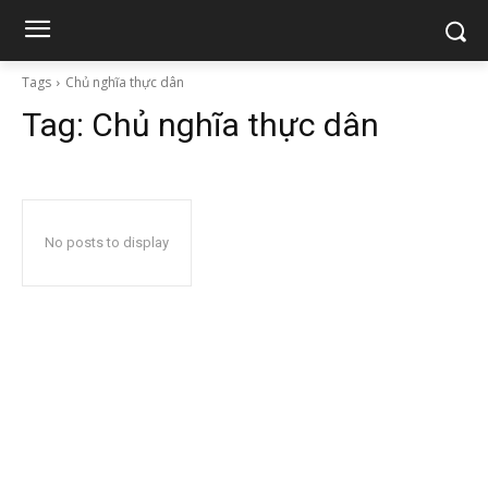
Tags
Chủ nghĩa thực dân
Tag:
Chủ nghĩa thực dân
No posts to display