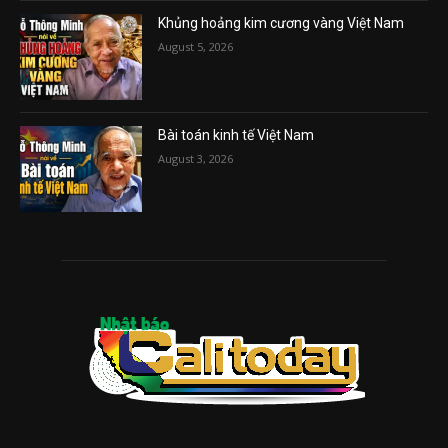
Khủng hoảng kim cương vàng Việt Nam
August 5, 2026
Bài toán kinh tế Việt Nam
August 3, 2026