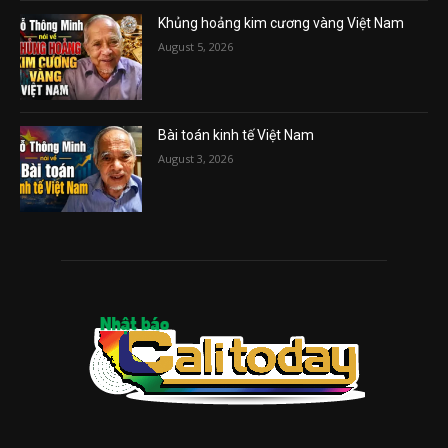
Khủng hoảng kim cương vàng Việt Nam
August 5, 2026
Bài toán kinh tế Việt Nam
August 3, 2026