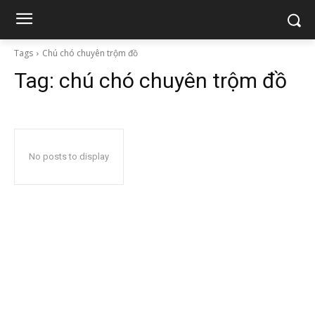
Tags
Chú chó chuyên trộm đồ
Tag:
chú chó chuyên trộm đồ
No posts to display