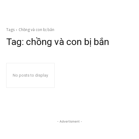
Tags
Chồng và con bị bắn
Tag:
chồng và con bị bắn
No posts to display
- Advertisment -