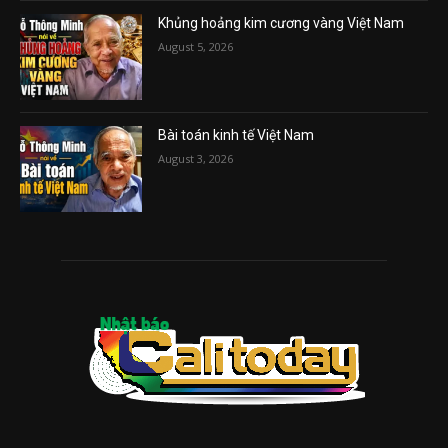
Khủng hoảng kim cương vàng Việt Nam
August 5, 2026
Bài toán kinh tế Việt Nam
August 3, 2026