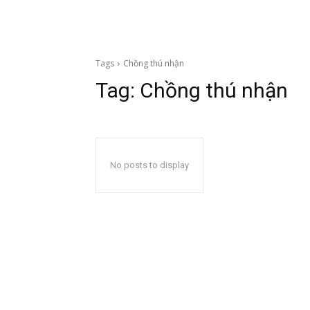
Tags
Chồng thú nhận
Tag:
Chồng thú nhận
No posts to display